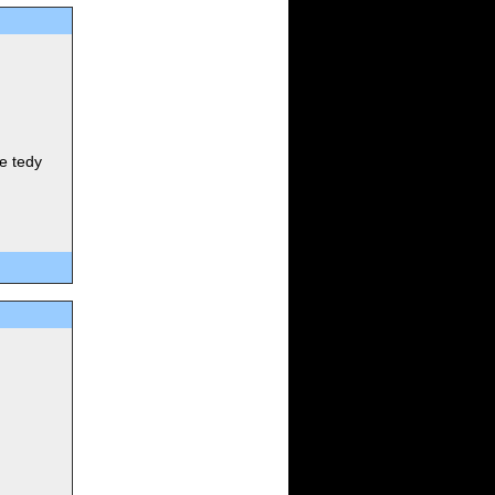
e tedy