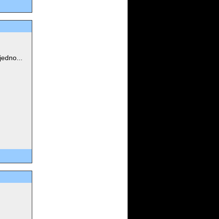
jedno...