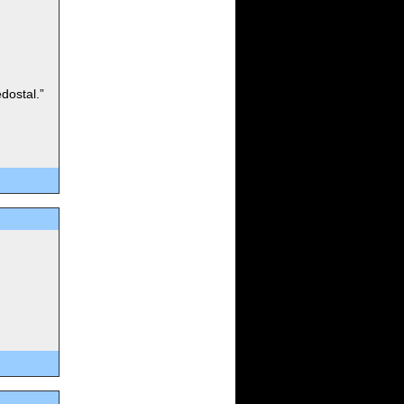
dostal.”